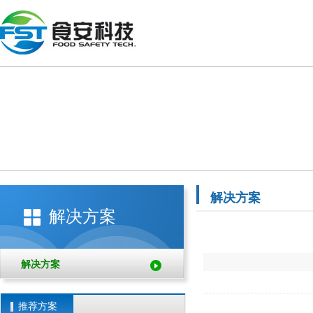
解决方案
解决方案
解决方案
推荐方案