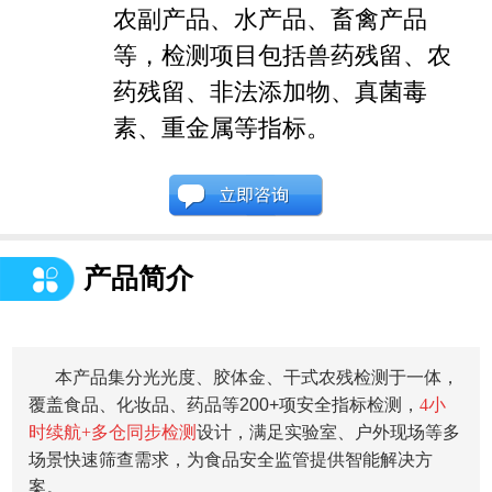
农副产品、水产品、畜禽产品
等，检测项目包括兽药残留、农
药残留、非法添加物、真菌毒
素、重金属等指标。
产品简介
本产品集分光光度、胶体金、干式农残检测于一体，
覆盖食品、化妆品、药品等200+项安全指标检测，
4小
时续航+多仓同步检测
设计，满足实验室、户外现场等多
场景快速筛查需求，为食品安全监管提供智能解决方
案。