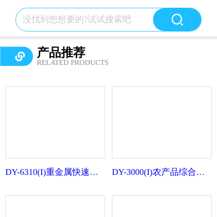
产品推荐
RELATED PRODUCTS
DY-6310(I)重金属快速检测仪
DY-3000(I)农产品综合检测仪