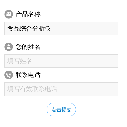
产品名称
您的姓名
联系电话
点击提交