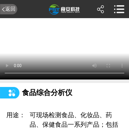
返回
食品综合分析仪
用途：
可现场检测食品、化妆品、药
品、保健食品一系列产品；包括