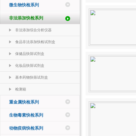
微生物快检系列
非法添加快检系列
非法添加综合分析仪器
食品非法添加快检试剂盒
保健品快筛试剂盒
化妆品快筛试剂盒
基本药物快筛试剂盒
检测箱
重金属快检系列
生物毒素快检系列
动物疫病快检系列