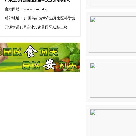
广东达元绿洲食品安全科技股份有限公司
官方网站： www.chinafst.cn
总部地址： 广州高新技术产业开发区科学城
开源大道11号企业加速器园区A2栋三楼