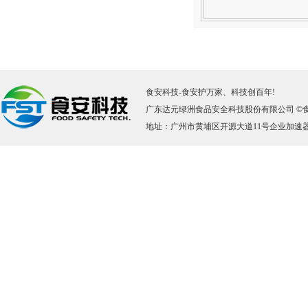
食安科技
-
食安护万家、科技创百年!
广东达元绿洲食品安全科技股份有限公司 ©
地址：广州市黄埔区开源大道11号企业加速