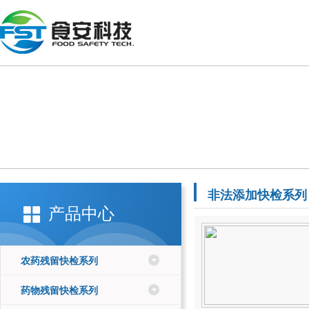
非法添加快检系列
产品中心
农药残留快检系列
药物残留快检系列