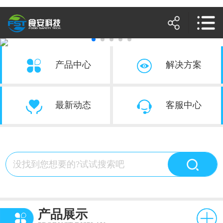
产品中心
解决方案
最新动态
客服中心
产品展示