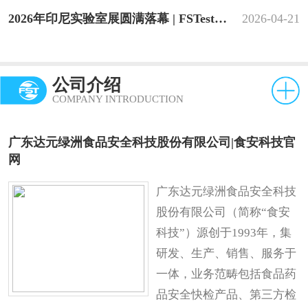
2026年印尼实验室展圆满落幕 | FSTest强化东南亚市场布局
2026-04-21
公司介绍
COMPANY INTRODUCTION
广东达元绿洲食品安全科技股份有限公司|食安科技官
网
广东达元绿洲食品安全科技
股份有限公司（简称“食安
科技”）源创于1993年，集
研发、生产、销售、服务于
一体，业务范畴包括食品药
品安全快检产品、第三方检