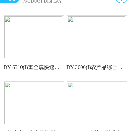
PRODUCT DISPLAY
DY-6310(I)重金属快速检测仪
DY-3000(I)农产品综合检测仪