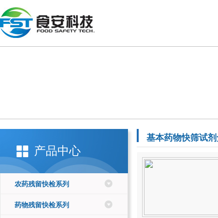
基本药物快筛试剂
产品中心
农药残留快检系列
药物残留快检系列