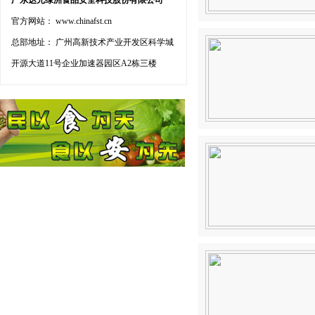
广东达元绿洲食品安全科技股份有限公司
官方网站： www.chinafst.cn
总部地址： 广州高新技术产业开发区科学城
开源大道11号企业加速器园区A2栋三楼