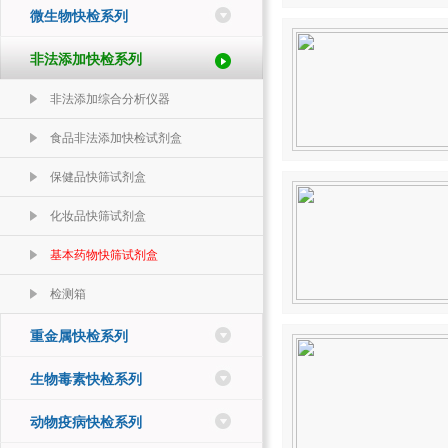
微生物快检系列
非法添加快检系列
非法添加综合分析仪器
食品非法添加快检试剂盒
保健品快筛试剂盒
化妆品快筛试剂盒
基本药物快筛试剂盒
检测箱
重金属快检系列
生物毒素快检系列
动物疫病快检系列