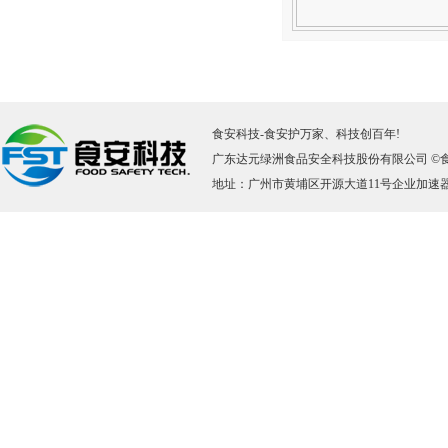
食安科技
-
食安护万家、科技创百年!
广东达元绿洲食品安全科技股份有限公司 ©
地址：广州市黄埔区开源大道11号企业加速