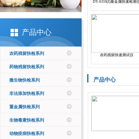
DY-6310(I)重金属快速检测
产品中心
农药残留快检系列
农药残留快速测试仪
药物残留快检系列
产品中心
微生物快检系列
非法添加快检系列
重金属快检系列
生物毒素快检系列
动物疫病快检系列