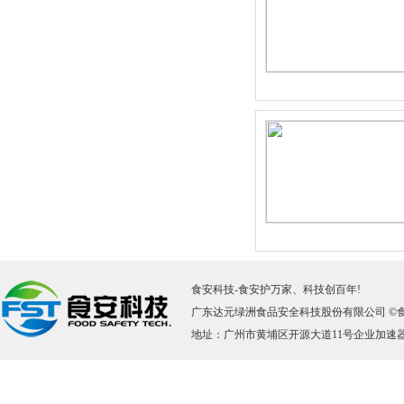
食安科技
-
食安护万家、科技创百年!
广东达元绿洲食品安全科技股份有限公司 ©
地址：广州市黄埔区开源大道11号企业加速