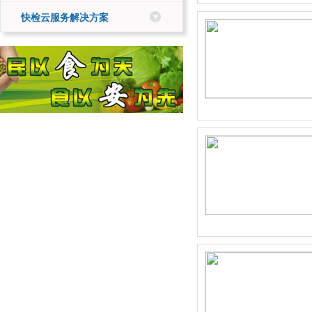
快检云服务解决方案