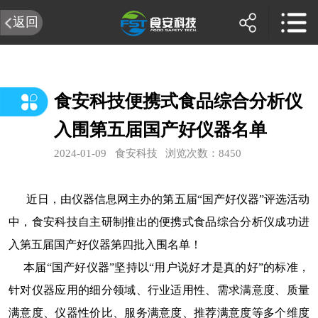
返回
食安科技便携式食品综合分析仪
入围第五届国产好仪器名单
2024-01-09
食安科技
浏览次数：8450
近日，由仪器信息网主办的第五届
“
国产好仪器
”
评选活动
中，食安科技自主研制推出的便携式食品综合分析仪成功进
入第五届国产好仪器第四批入围名单！
本届“国产好仪器”坚持以“用户说好才是真的好”的标准，
针对仪器应用的细分领域、行业适用性、需求满意度、质量
满意度、仪器性价比、服务满意度、推荐满意度等多个维度