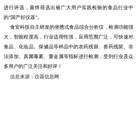
进行评选，最终筛选出被广大用户实践检验的食品行业中
的“国产好仪器”。
食安科技自主研发的便携式食品综合分析仪，检测功能强
大，智能程度高，行业适用性强，应用范围广泛，可快速对
食品、化妆品、保健品等样品中的农药残留、兽药残留、非
法添加、真菌毒素、重金属等指标进行检测，受到行业及众
多用户的广泛关注和好评！
信息来源：仪器信息网