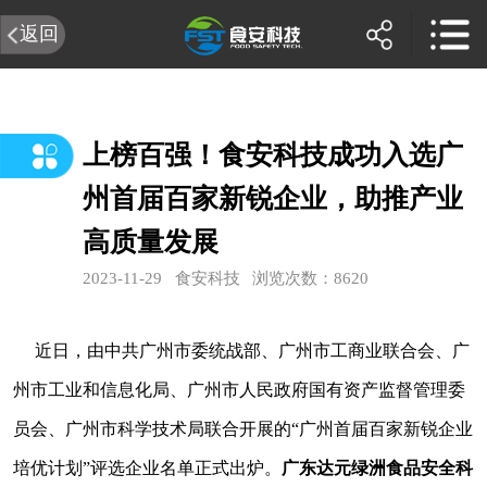
返回
上榜百强！食安科技成功入选广
州首届百家新锐企业，助推产业
高质量发展
2023-11-29
食安科技
浏览次数：8620
近日，由中共广州市委统战部、广州市工商业联合会、广
州市工业和信息化局、广州市人民政府国有资产监督管理委
员会、广州市科学技术局联合开展的“广州首届百家新锐企业
培优计划”评选企业名单正式出炉。
广东达元绿洲食品安全科