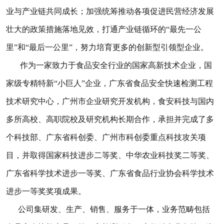
业与产业链共同成长；加强统筹推动各项促进民营经济发展
壮大的政策措施落地见效，打通产业链循环的“最先一公
里”和“最后一公里”，努力培育更多的创新型引领型企业。
作为一家致力于食品安全行业的国家高新技术企业，国
家级专精特新“小巨人”企业，广东省食品安全快速检测工程
技术研究中心，广州市企业研究开发机构，食安科技与国内
多所高校、高职院校及研究机构长期合作，承担并完成了多
个科技部、广东省科创委、广州市科创委重点科技攻关项
目，并取得国家科技进步二等奖、中华农业科技奖二等奖、
广东省科学技术进步一等奖、广东省食品行业协会科学技术
进步一等奖奖项成果。
公司集研发、生产、销售、服务于一体，业务范畴包括