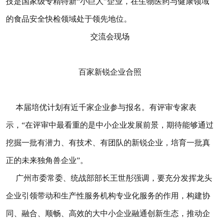
技是国家级专精特新“小巨人”企业，在生物医药与健康领域
的食品安全快检领域处于领先地位。
交流会现场
百家新锐企业合照
本届培优计划有近千家企业参与报名。有评审专家表
示，“在评审中最看重的是中小企业发展前景，期待能够通过
挖掘一批有潜力、有技术、有团队的新锐企业，培育一批真
正的未来独角兽企业”。
广州市委常委、统战部部长王世彤强调，要充分发挥龙头
企业引领带动和生产性服务机构专业化服务的作用，构建协
同、融合、顺畅、高效的大中小企业融通创新生态，推动企