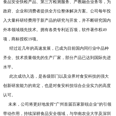
食品安全快检产品、第三方检测服务、产教融合业务等，为
政府、企业和消费者提供全方位整体解决方案。公司每年投
入大量科研经费用于新产品的研究与开发，并不断研究国内
外本领域领先技术。拥有各类专利近百项，
软件著作权
49
项，商标授权19项。
经过近几年的高速发展，已成为目前国内同行业中品种
齐全、技术质量领先的生产厂家，部分产品已达到国际先进
水平。
此次成功入选，是各级部门以及业界对食安科技的强大
创新研发能力的肯定，也是对食安科技综合企业实力的高度
认可。
未来，公司将更好地发挥“广州首届百家新锐企业”的引领
带动作用，持续深耕食品安全领域，与华南农业大学及深圳