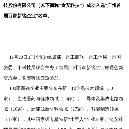
技股份有限公司（以下简称“食安科技”）成功入选“广州首
届百家新锐企业”名单。
11月20日,广州市委统战部、市工商联、市工信局、市国
资委、市科技局联合主办了首届广州百家新锐企业融通创新
交流会，食安科技受邀参加。
100家新锐企业主要分布在新一代信息技术领域（30
家）、生物医药与健康领域（25家）、半导体及集成电路领
域（10家）、新能源新材料领域（17家）、智能制造领域
（18家），其中国家级专精特新“小巨人”企业32家。食安科