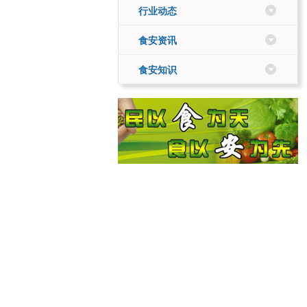
行业动态
食安资讯
食安知识