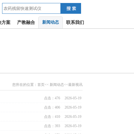
决方案
产教融合
新闻动态
联系我们
您所在的位置：
首页
<<
新闻动态
<<最新视讯
点击：476 2026-05-19
点击：406 2026-05-19
点击：410 2026-05-19
点击：393 2026-05-19