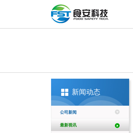
新闻动态
公司新闻
最新视讯