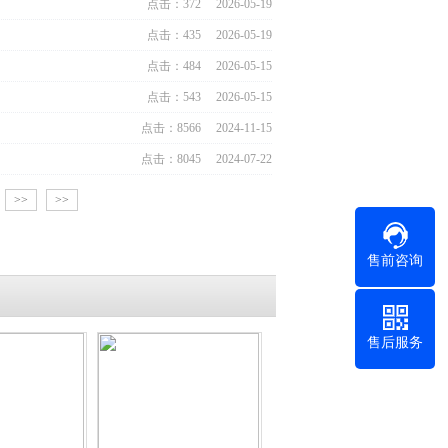
点击：372 2026-05-19
点击：435 2026-05-19
点击：484 2026-05-15
点击：543 2026-05-15
点击：8566 2024-11-15
点击：8045 2024-07-22
>>
>>
售前咨询
售后服务