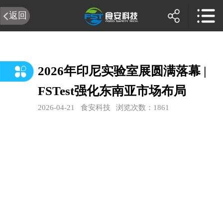
返回
2026年印尼实验室展圆满落幕 |
FSTest强化东南亚市场布局
2026-04-21
食安科技
浏览次数：1861