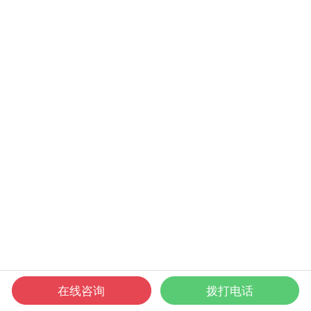
在线咨询
拨打电话