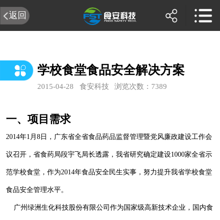
返回
学校食堂食品安全解决方案
2015-04-28
食安科技
浏览次数：7389
一、项目需求
2014年1月8日，广东省全省食品药品监督管理暨党风廉政建设工作会
议召开，省食药局段宇飞局长透露，我省研究确定建设1000家全省示
范学校食堂，作为2014年食品安全民生实事，努力提升我省学校食堂
食品安全管理水平。
广州绿洲生化科技股份有限公司作为国家级高新技术企业，国内食