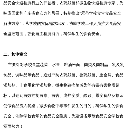
品安全快速检测行业的开创者，农药残留和微生物快速检测专家，为
响应国家和广东省食安办的号召，特别推出“示范学校食堂食品安全
解决方案”，从学校的实际需求出发，协助学校工作人员扩大食品安
全监控范围，强化自主检测能力，确保学生的饮食安全。
二、检测意义
主要针对学校食堂蔬菜、水果、粮油米面、肉类及肉制品、乳及乳
制品、调味品等食品，通过严防农药残留、兽药残留、重金属、食品
添加剂、非食用化学添加物、微生物致病菌感染等有毒有害物质超
标，以达到有效控制有毒、有害、腐烂变质、酸败、霉变食品及掺杂
使假食品流入餐桌，减少食物中毒事件发生的目的，确保学生的饮食
安全，消除学校食堂的食品安全隐患，为建设省示范食品安全学校食
堂而努力！