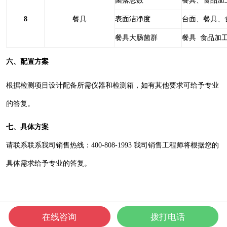
菌落总数
餐具、食品加
8
餐具
表面洁净度
台面、餐具、
餐具大肠菌群
餐具 食品加
六、配置方案
根据检测项目设计配备所需仪器和检测箱，如有其他要求可给予专业
的答复。
七、具体方案
请联系联系我司销售热线：400-808-1993 我司销售工程师将根据您的
具体需求给予专业的答复。
在线咨询
拨打电话