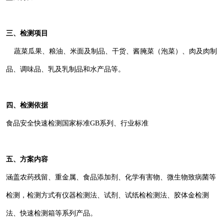
三、检测项目
蔬菜瓜果、粮油、米面及制品、干货、酱腌菜（泡菜）、肉及肉制
品、调味品、乳及乳制品和水产品等。
四、检测依据
食品安全快速检测国家标准GB系列、行业标准
五、方案内容
涵盖农药残留、重金属、食品添加剂、化学有害物、微生物致病菌等
检测，检测方式有仪器检测法、试剂、试纸检检测法、胶体金检测
法、快速检测箱等系列产品。