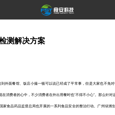
检测解决方案
到外面餐馆、饭店小撮一顿可以说已经成了平常事，但是大家也不免对
现在消费者的心中，不少消费者在外出用餐时也“不得不小心”。那么针对
国家食品药品监督总局也开展的一系列食品安全的整治行动。广州绿洲