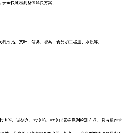
品安全快速检测整体解决方案。
及乳制品、茶叶、酒类、餐具、食品加工器皿、水质等。
检测管、试剂盒、检测箱、检测仪器等系列检测产品。具有操作方