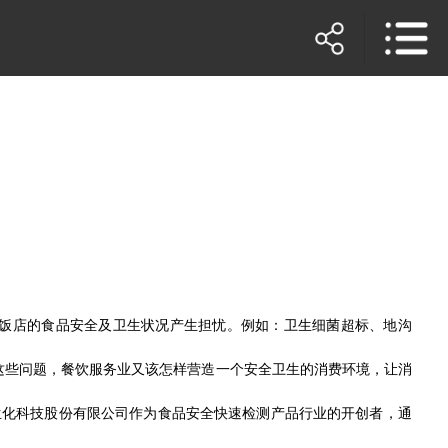
饭店的食品安全及卫生状况产生担忧。例如：卫生细菌超标、地沟
这些问题，餐饮服务业又该怎样营造一个安全卫生的消费环境，让消
生化科技股份有限公司作为食品安全快速检测产品行业的开创者，通