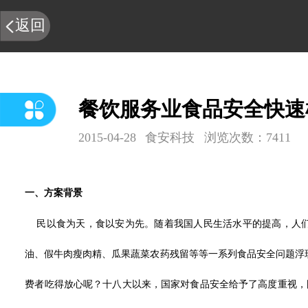
返回
餐饮服务业食品安全快速
2015-04-28
食安科技
浏览次数：7411
一、方案背景
民以食为天，食以安为先。随着我国人民生活水平的提高，人们
油、假牛肉瘦肉精、瓜果蔬菜农药残留等等一系列食品安全问题浮
费者吃得放心呢？十八大以来，国家对食品安全给予了高度重视，