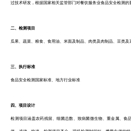
过技术研发，根据国家相关监管部门对餐饮服务业食品安全检测的
二、检测项目
瓜果、蔬菜、粮食、食用油、米面及制品、肉类及肉制品、豆类及
三、执行标准
食品安全检测国家标准、地方行业标准
四、项目设计
检测项目涵盖农药残留、细菌总数、致病菌微生物、重金属、食