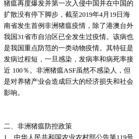
猪瘟再度爆发并第一次入侵中国并在中国的
扩散没有停下脚步，截至2019年4月19日海
南省发生首例非洲猪瘟疫情，除了港澳台外
我国31省市自治区已全发生过疫情。该病也
是我国重点防范的一类动物疫情。其特征是
发病过程短，一旦感染，发病率和病死率接
近 100％。非洲猪瘟ASF虽然不感染人，但
是对养猪产业会造成巨大的经济损失和社会
影响。
二、非洲猪瘟防控政策
1、中华人民共和国农业农村部公告第119号