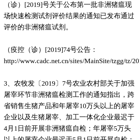
（诊）[2019]号关于公布第一批非洲猪瘟现
场快速检测试剂评价结果的通知已发布通过
评价的非洲猪瘟试剂。
（疫控（诊）[2019]74号公告：
http://www.cadc.net.cn/sites/MainSite/tzgg/tz/
3、农牧发〔2019〕7号农业农村部关于加强
屠宰环节非洲猪瘟检测工作的通知指出，跨
省销售生猪产品和年屠宰10万头以上的屠宰
企业以及生猪屠宰、加工一体化企业最迟于
4月1日前开展非洲猪瘟自检；年屠宰5万头
以上的屠宰企业最迟于5月1日前开展自检；