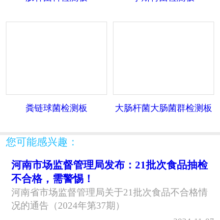
粪链球菌检测板
大肠杆菌大肠菌群检测板
您可能感兴趣：
河南市场监督管理局发布：21批次食品抽检
不合格，需警惕！
河南省市场监督管理局关于21批次食品不合格情
况的通告（2024年第37期）