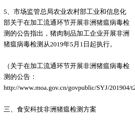
5、市场监管总局农业农村部工业和信息化
部关于在加工流通环节开展非洲猪瘟病毒检
测的公告指出，猪肉制品加工企业开展非洲
猪瘟病毒检测从2019年5月1日起执行。
（关于在加工流通环节开展非洲猪瘟病毒检
测的公告：
http://www.moa.gov.cn/govpublic/SYJ/201904
三、食安科技非洲猪瘟检测方案