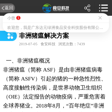
返回
非洲猪瘟解决方案
2019-07-05
食安科技
浏览次数：7439
一、非洲猪瘟概况
非洲猪瘟（简称 ASF）是由非洲猪瘟病毒
（简称 ASFV）引起的猪的一种急性烈性、
高度接触性传染病，是世界动物卫生组织
（OIE）法定报告的动物疫病，严重危害着
全球养猪业。2018年8月，“百年绝症”非洲