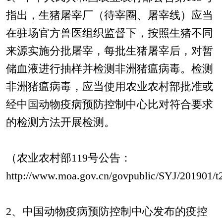
指出，生猪屠宰厂（待宰圈、屠宰线）应当
在驻场官方兽医组织监督下，按照生猪不同
来源实施分批屠宰，每批生猪屠宰后，对暂
储血液进行抽样并检测非洲猪瘟病毒。检测
非洲猪瘟病毒，应当使用农业农村部批准或
经中国动物疫病预防控制中心比对符合要求
的检测方法开展检测。
（农业农村部119号公告：
http://www.moa.gov.cn/govpublic/SYJ/201901
2、中国动物疫病预防控制中心发布的疫控