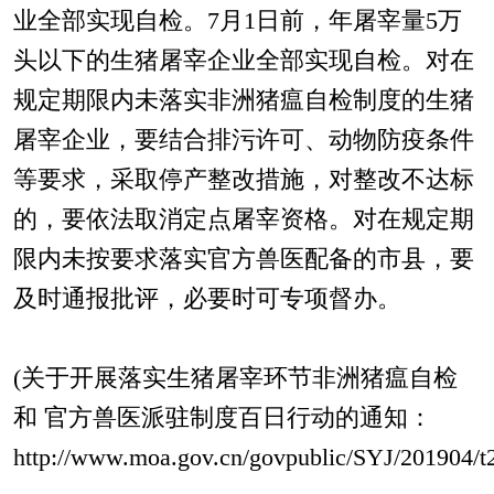
业全部实现自检。7月1日前，年屠宰量5万
头以下的生猪屠宰企业全部实现自检。对在
规定期限内未落实非洲猪瘟自检制度的生猪
屠宰企业，要结合排污许可、动物防疫条件
等要求，采取停产整改措施，对整改不达标
的，要依法取消定点屠宰资格。对在规定期
限内未按要求落实官方兽医配备的市县，要
及时通报批评，必要时可专项督办。
(关于开展落实生猪屠宰环节非洲猪瘟自检
和 官方兽医派驻制度百日行动的通知：
http://www.moa.gov.cn/govpublic/SYJ/201904/