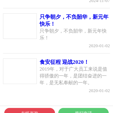
2024-11-07
只争朝夕，不负韶华，新元年
快乐！
只争朝夕，不负韶华，新元年快
乐！
2020-01-02
食安征程 迎战2020！
2019年，对于广大员工来说是值
得骄傲的一年，是团结奋进的一
年，是无私奉献的一年。
2020-01-02