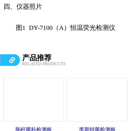
四、仪器照片
图1 DY-7100（A）恒温荧光检测仪
产品推荐
RELATED PRODUCTS
肠杆菌科检测板
李斯特菌检测板