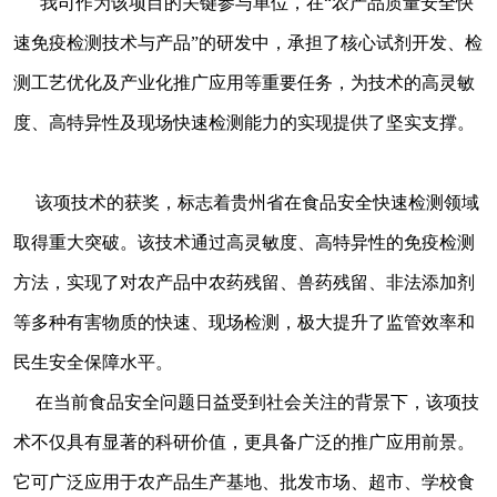
我司作为该项目的关键参与单位，在“农产品质量安全快
速免疫检测技术与产品”的研发中，承担了核心试剂开发、检
测工艺优化及产业化推广应用等重要任务，为技术的高灵敏
度、高特异性及现场快速检测能力的实现提供了坚实支撑。
该项技术的获奖，标志着贵州省在食品安全快速检测领域
取得重大突破。该技术通过高灵敏度、高特异性的免疫检测
方法，实现了对农产品中农药残留、兽药残留、非法添加剂
等多种有害物质的快速、现场检测，极大提升了监管效率和
民生安全保障水平。
在当前食品安全问题日益受到社会关注的背景下，该项技
术不仅具有显著的科研价值，更具备广泛的推广应用前景。
它可广泛应用于农产品生产基地、批发市场、超市、学校食