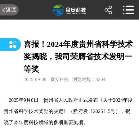
返回
喜报！2024年度贵州省科学技术
奖揭晓，我司荣膺省技术发明一
等奖
2025-09-09
食安科技
浏览次数：8204
2025年9月8日，贵州省人民政府正式发布《关于2024年度
贵州省科学技术奖励的决定》（黔府发〔2025〕5号），揭
晓了本年度科技领域的多项重要奖项。