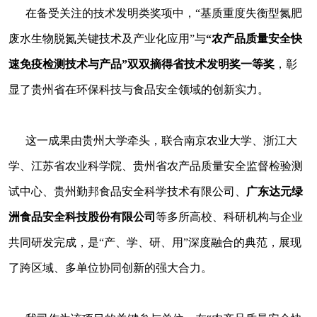
在备受关注的技术发明类奖项中，“基质重度失衡型氮肥
废水生物脱氮关键技术及产业化应用”与
“农产品质量安全快
速免疫检测技术与产品”双双摘得省技术发明奖一等奖
，彰
显了贵州省在环保科技与食品安全领域的创新实力。
这一成果由贵州大学牵头，联合南京农业大学、浙江大
学、江苏省农业科学院、贵州省农产品质量安全监督检验测
试中心、贵州勤邦食品安全科学技术有限公司、
广东达元绿
洲食品安全科技股份有限公司
等多所高校、科研机构与企业
共同研发完成，是“产、学、研、用”深度融合的典范，展现
了跨区域、多单位协同创新的强大合力。