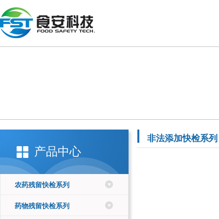
非法添加快检系列
产品中心
农药残留快检系列
药物残留快检系列