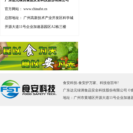
广东达元绿洲食品安全科技股份有限公司
官方网站： www.chinafst.cn
总部地址： 广州高新技术产业开发区科学城
开源大道11号企业加速器园区A2栋三楼
食安科技
-
食安护万家、科技创百年!
广东达元绿洲食品安全科技股份有限公司 ©
地址：广州市黄埔区开源大道11号企业加速