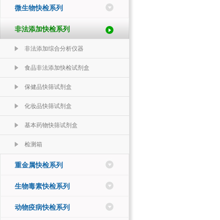
微生物快检系列
非法添加快检系列
非法添加综合分析仪器
食品非法添加快检试剂盒
保健品快筛试剂盒
化妆品快筛试剂盒
基本药物快筛试剂盒
检测箱
重金属快检系列
生物毒素快检系列
动物疫病快检系列