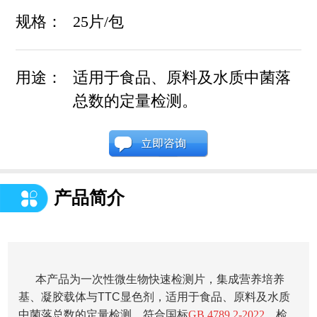
规格：
25片/包
用途：
适用于食品、原料及水质中菌落
总数的定量检测。
产品简介
本产品为一次性微生物快速检测片，集成营养培养
基、凝胶载体与TTC显色剂，适用于食品、原料及水质
中菌落总数的定量检测。符合国标
GB 4789.2-2022
，检