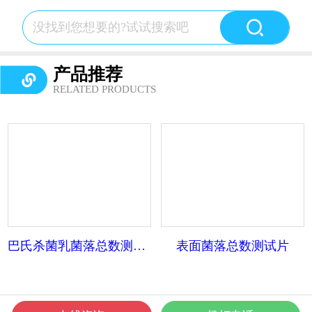
产品推荐
RELATED PRODUCTS
巴氏杀菌乳菌落总数测试片
表面菌落总数测试片