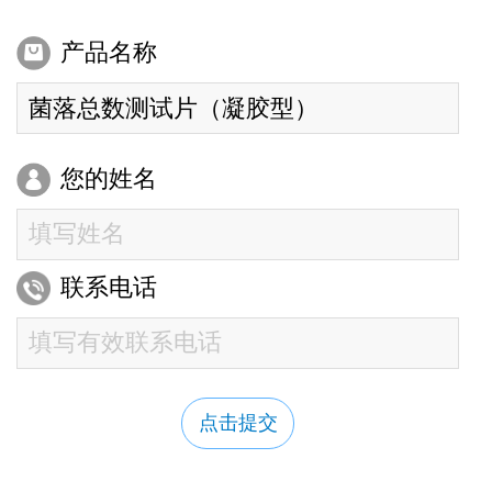
产品名称
您的姓名
联系电话
点击提交