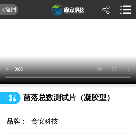
返回
菌落总数测试片（凝胶型）
品牌：
食安科技