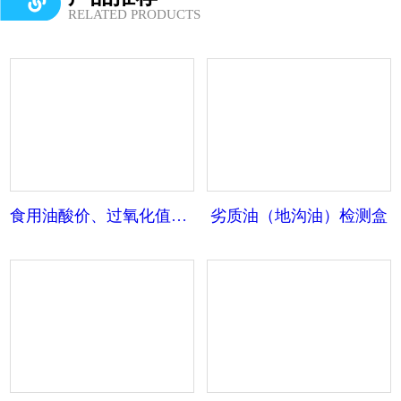
RELATED PRODUCTS
食用油酸价、过氧化值快速检测试纸
劣质油（地沟油）检测盒