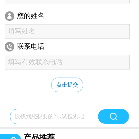
您的姓名
联系电话
点击提交
产品推荐