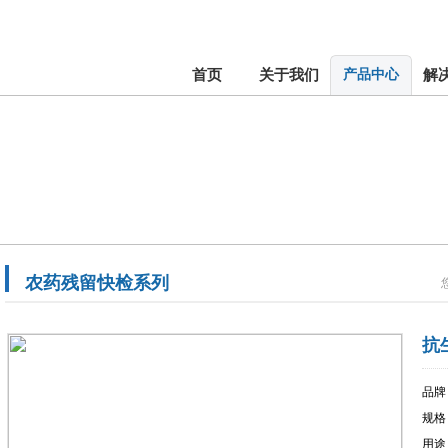
首页
关于我们
产品中心
解
农药残留快检系列
抗
品牌
规格
用途