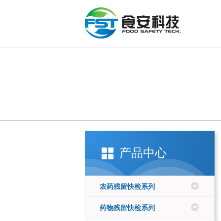
产品中心
农药残留快检系列
药物残留快检系列