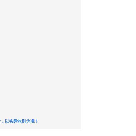
货，以实际收到为准！