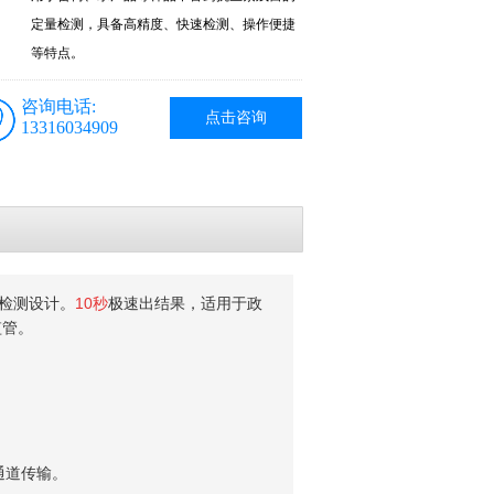
定量检测，具备高精度、快速检测、操作便捷
等特点。
咨询电话:
点击咨询
13316034909
检测设计。
10秒
极速出结果，适用于政
监管。
。
多通道传输。