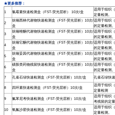
★更多推荐：
适用于组织
1
氯霉素快速检测盒（FST-荧光层析） 10次/盒
定量检测。
呋喃西林代谢物快速检测盒（FST-荧光层析）10次/
适用于组织
2
盒
的定量检测
呋喃唑酮代谢物快速检测盒（FST-荧光层析）10次/
适用于组织
3
盒
的定量检测
呋喃它酮代谢物快速检测盒（FST-荧光层析）10次/
适用于组织
4
盒
的定量检测
呋喃妥因代谢物快速检测盒（FST-荧光层析）10次/
适用于组织
5
盒
的定量检测
磺胺类药物残留快速检测盒（FST-荧光层析）10次/
适用于组织
6
盒
的定量检测
7
孔雀石绿快速检测盒（FST-荧光层析）10次/盒
孔雀石绿快速
适用于组织
8
四环素快速检测盒（FST-荧光层析）10次/盒
定量检测
适用于组织
9
氟苯尼考快速检测盒（FST-荧光层析）10次/盒
考残留的定
适用于组织
10
氧氟沙星快速检测盒（FST-荧光层析）10次/盒
定量检测。