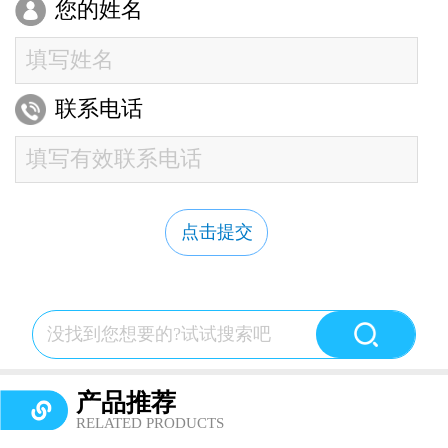
您的姓名
联系电话
点击提交
产品推荐
RELATED PRODUCTS