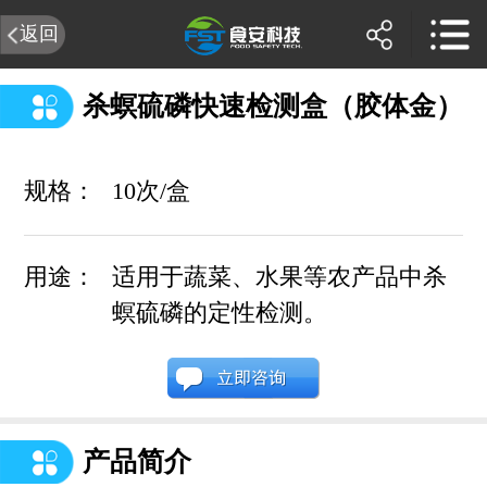
返回
杀螟硫磷快速检测盒（胶体金）
规格：
10次/盒
用途：
适用于蔬菜、水果等农产品中杀
螟硫磷的定性检测。
产品简介