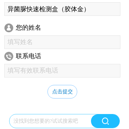
您的姓名
联系电话
点击提交