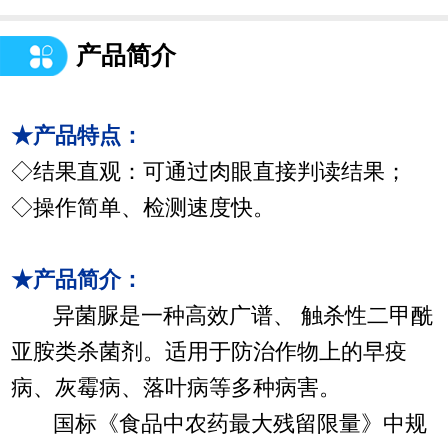
产品简介
★产品特点：
◇结果直观：可通过肉眼直接判读结果；
◇操作简单、检测速度快。
★产品简介：
异菌脲是一种高效广谱、 触杀性二甲酰
亚胺类杀菌剂。适用于防治作物上的早疫
病、灰霉病、落叶病等多种病害。
国标《食品中农药最大残留限量》中规