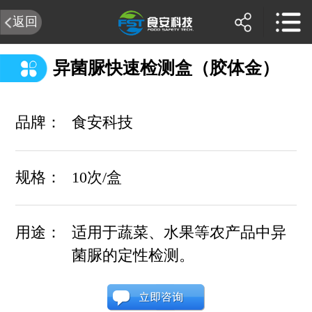
返回
异菌脲快速检测盒（胶体金）
品牌：
食安科技
规格：
10次/盒
用途：
适用于蔬菜、水果等农产品中异
菌脲的定性检测。