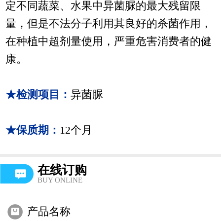
定不同蔬菜、水果中异菌脲的最大残留限
量，但是不法分子利用其良好的杀菌作用，
在种植中超剂量使用，严重危害消费者的健
康。
★检测项目：
异菌脲
★保质期：
12个月
在线订购
BUY ONLINE
产品名称