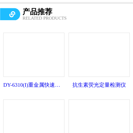
产品推荐
RELATED PRODUCTS
DY-6310(I)重金属快速检测仪
抗生素荧光定量检测仪