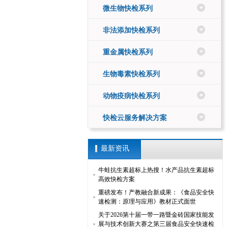
微生物快检系列
非法添加快检系列
重金属快检系列
生物毒素快检系列
动物疫病快检系列
快检云服务解决方案
最新资讯
牛蛙抗生素超标上热搜！水产品抗生素超标
高效快检方案
重磅发布！产教融合新成果：《食品安全快
速检测：原理与应用》教材正式面世
关于2026第十届一带一路暨金砖国家技能发
展与技术创新大赛之第三届食品安全快速检