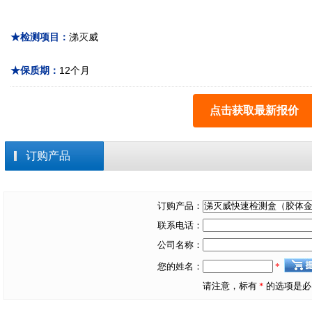
★
检测项目
：
涕灭威
★
保质期
：
12个月
点击获取最新报价
订购产品
订购产品：
联系电话：
公司名称：
您的姓名：
*
请注意，标有
*
的选项是必