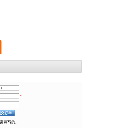
*
需填写的。