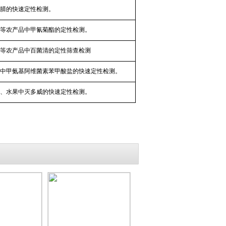
腈的快速定性检测。
等农产品中甲氰菊酯的定性检测。
等农产品中百菌清的定性筛查检测
中甲氨基阿维菌素苯甲酸盐的快速定性检测。
、水果中灭多威的快速定性检测。