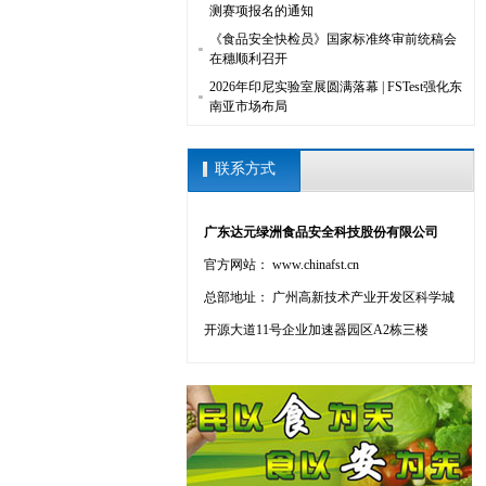
测赛项报名的通知
《食品安全快检员》国家标准终审前统稿会
在穗顺利召开
2026年印尼实验室展圆满落幕 | FSTest强化东
南亚市场布局
联系方式
广东达元绿洲食品安全科技股份有限公司
官方网站： www.chinafst.cn
总部地址： 广州高新技术产业开发区科学城
开源大道11号企业加速器园区A2栋三楼