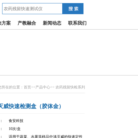
决方案
产教融合
新闻动态
联系我们
您所在的位置：
首页
<<
产品中心
<<
农药残留快检系列
灭威快速检测盒（胶体金）
：
食安科技
：
10次/盒
：
适用于蔬菜、水果等样品中涕灭威的快速定性