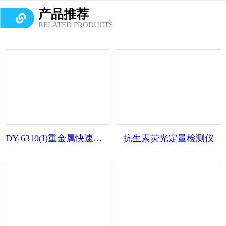
产品推荐
RELATED PRODUCTS
DY-6310(I)重金属快速检测仪
抗生素荧光定量检测仪