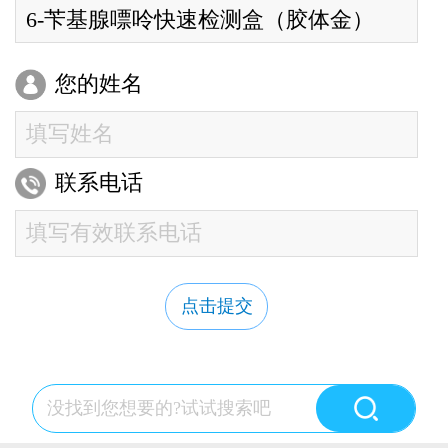
您的姓名
联系电话
点击提交