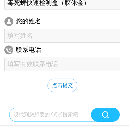
您的姓名
联系电话
点击提交