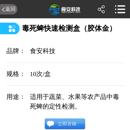
返回
毒死蜱快速检测盒（胶体金）
品牌：
食安科技
规格：
10次/盒
用途：
适用于蔬菜、水果等农产品中毒
死蜱的定性检测。