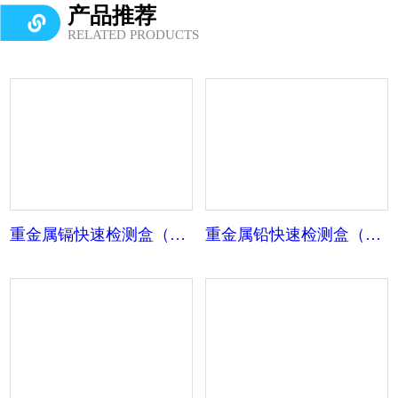
产品推荐
RELATED PRODUCTS
重金属镉快速检测盒（胶体金）【蔬菜】
重金属铅快速检测盒（胶体金）【蔬菜】