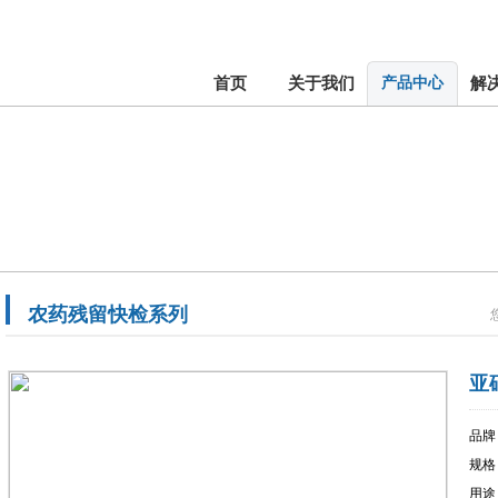
首页
关于我们
产品中心
解
农药残留快检系列
亚
品牌
规格
用途