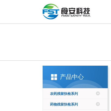
产品中心
农药残留快检系列
药物残留快检系列