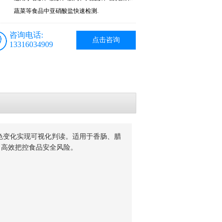
蔬菜等食品中亚硝酸盐快速检测.
咨询电话:
点击咨询
13316034909
变化实现可视化判读。适用于香肠、腊
力高效把控食品安全风险。