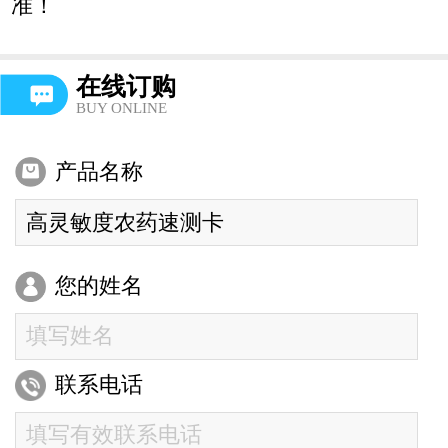
准！
在线订购
BUY ONLINE
产品名称
您的姓名
联系电话