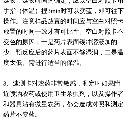
延长，延长时间的确定，应以空白对照卡用
手指（体温）捏3min时可以变蓝，即可往下
操作。注意样品放置的时间应与空白对照卡
放置的时间一致才有可比性。空白对照卡不
变色的原因：一是药片表面缓冲溶液加的
少、预反应后的药片表面不够湿润，二是温
度太低。需进行适当的保温。
3、速测卡对农药非常敏感，测定时如果附
近喷洒农药或使用卫生杀虫剂，以及操作者
和器具沾有微量农药，都会造成对照和测定
药片不变蓝。