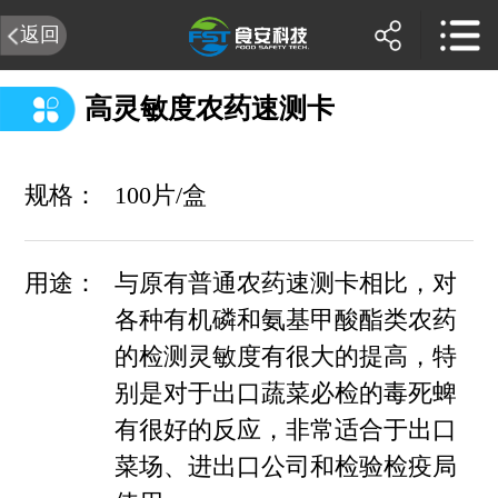
返回
高灵敏度农药速测卡
规格：
100片/盒
用途：
与原有普通农药速测卡相比，对
各种有机磷和氨基甲酸酯类农药
的检测灵敏度有很大的提高，特
别是对于出口蔬菜必检的毒死蜱
有很好的反应，非常适合于出口
菜场、进出口公司和检验检疫局