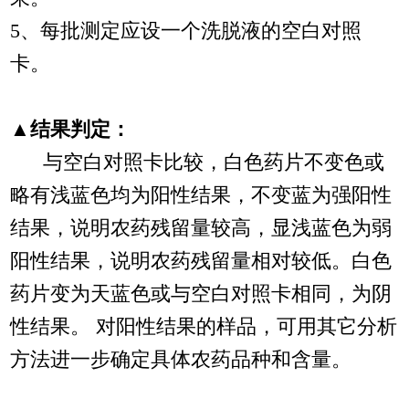
5、每批测定应设一个洗脱液的空白对照
卡。
▲结果判定：
与空白对照卡比较，白色药片不变色或
略有浅蓝色均为阳性结果，不变蓝为强阳性
结果，说明农药残留量较高，显浅蓝色为弱
阳性结果，说明农药残留量相对较低。白色
药片变为天蓝色或与空白对照卡相同，为阴
性结果。 对阳性结果的样品，可用其它分析
方法进一步确定具体农药品种和含量。