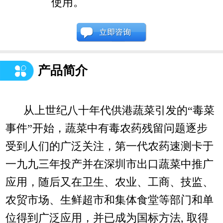
使用。
产品简介
从上世纪八十年代供港蔬菜引发的“毒菜
事件”开始，蔬菜中有毒农药残留问题逐步
受到人们的广泛关注，第一代农药速测卡于
一九九三年投产并在深圳市出口蔬菜中推广
应用，随后又在卫生、农业、工商、技监、
农贸市场、生鲜超市和集体食堂等部门和单
位得到广泛应用，并已成为国标方法, 取得