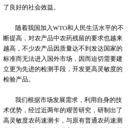
了良好的社会效益。
随着我国加入WTO和人民生活水平的不
断提高，对农产品中农药残留的要求也越来
越高，不少农产品因质量达不到发达国家的
标准而无法进入国外市场，因而迫切需要建
立更为先进的检测手段，开发更高灵敏度的
检验产品。
我们根据市场发展需求，利用自身的技
术优势，经过近两年的艰苦研究，研制出了
高灵敏度农药速测卡，与原有普通农药速测