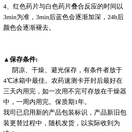
4、红色药片与白色药片叠合反应的时间以
3min为准，3min后蓝色会逐渐加深，24h后
颜色会逐渐褪去。
▲保存条件:
阴凉、干燥、避光保存，有条件者放于
4℃冰箱中最佳。农药速测卡开封后最好在
三天内用完，如一次用不完可存放在干燥器
中，一周内用完。保质期1年。
我司已启用新的产品包装标识，产品新旧包
装更替过程中，随机发货，以实际收到为