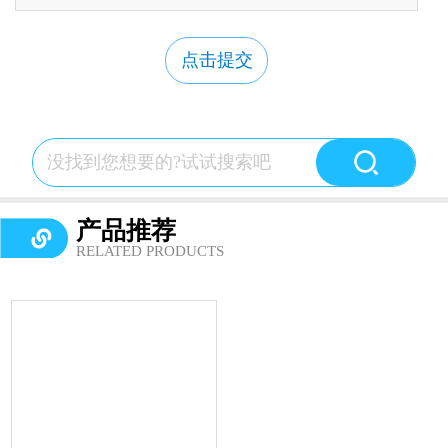
点击提交
产品推荐
RELATED PRODUCTS