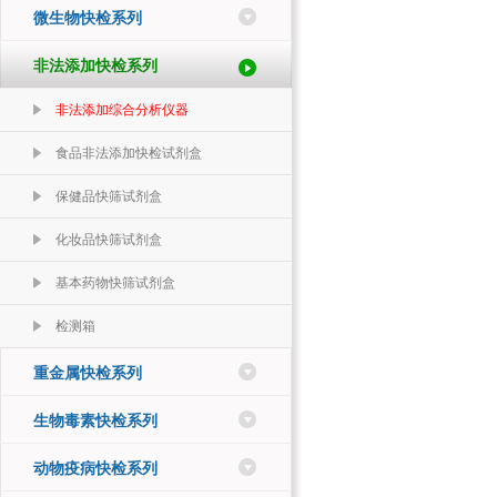
微生物快检系列
非法添加快检系列
非法添加综合分析仪器
食品非法添加快检试剂盒
保健品快筛试剂盒
化妆品快筛试剂盒
基本药物快筛试剂盒
检测箱
重金属快检系列
生物毒素快检系列
动物疫病快检系列