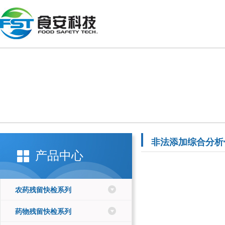
非法添加综合分析
产品中心
农药残留快检系列
药物残留快检系列