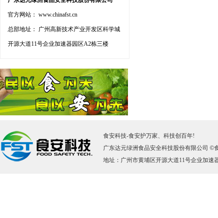
广东达元绿洲食品安全科技股份有限公司
官方网站： www.chinafst.cn
总部地址： 广州高新技术产业开发区科学城
开源大道11号企业加速器园区A2栋三楼
食安科技
-
食安护万家、科技创百年!
广东达元绿洲食品安全科技股份有限公司 ©
地址：广州市黄埔区开源大道11号企业加速